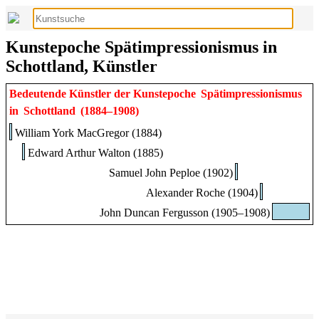
Kunstepoche Spätimpressionismus in
Schottland, Künstler
Bedeutende Künstler der Kunstepoche
Spätimpressionismus
in
Schottland
(1884–1908)
William York MacGregor (1884)
Edward Arthur Walton (1885)
Samuel John Peploe (1902)
Alexander Roche (1904)
John Duncan Fergusson (1905–1908)