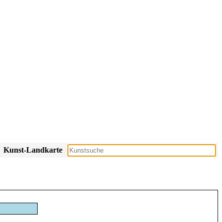
Kunst-Landkarte