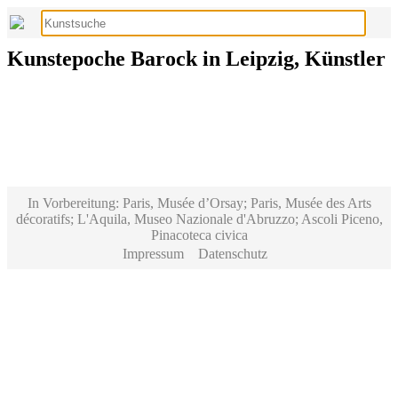
Kunstepoche Barock in Leipzig, Künstler
In Vorbereitung: Paris, Musée d’Orsay; Paris, Musée des Arts
décoratifs; L'Aquila, Museo Nazionale d'Abruzzo; Ascoli Piceno,
Pinacoteca civica
Impressum
Datenschutz