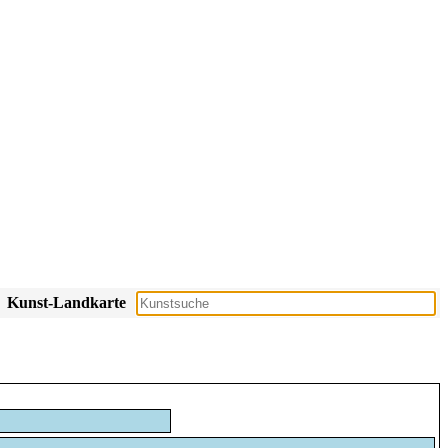
Kunst-Landkarte