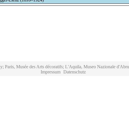
y; Paris, Musée des Arts décoratifs; L'Aquila, Museo Nazionale d'Abru
Impressum
Datenschutz