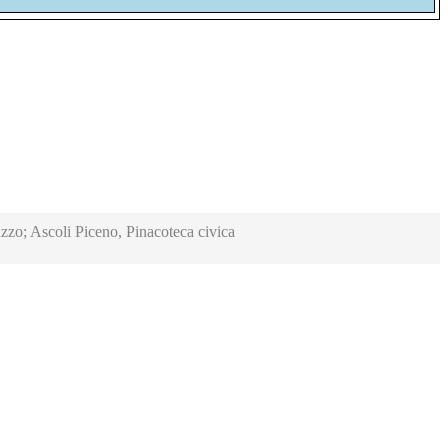
zzo; Ascoli Piceno, Pinacoteca civica