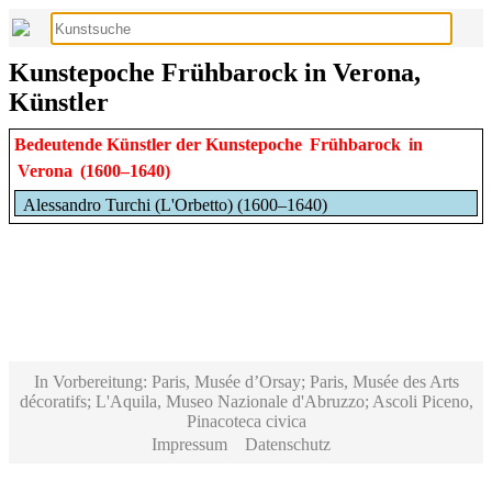
Kunstepoche Frühbarock in Verona,
Künstler
Bedeutende Künstler der Kunstepoche
Frühbarock
in
Verona
(1600–1640)
Alessandro Turchi (L'Orbetto) (1600–1640)
In Vorbereitung: Paris, Musée d’Orsay; Paris, Musée des Arts
décoratifs; L'Aquila, Museo Nazionale d'Abruzzo; Ascoli Piceno,
Pinacoteca civica
Impressum
Datenschutz