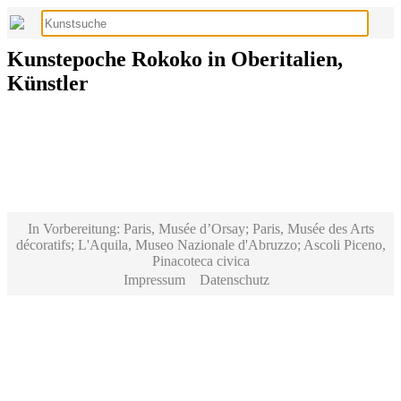
Kunstepoche Rokoko in Oberitalien,
Künstler
In Vorbereitung: Paris, Musée d’Orsay; Paris, Musée des Arts
décoratifs; L'Aquila, Museo Nazionale d'Abruzzo; Ascoli Piceno,
Pinacoteca civica
Impressum
Datenschutz