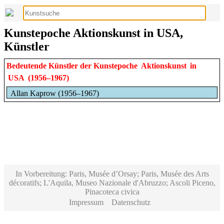
Kunstepoche Aktionskunst in USA,
Künstler
Bedeutende Künstler der Kunstepoche
Aktionskunst
in
USA
(1956–1967)
Allan Kaprow (1956–1967)
In Vorbereitung: Paris, Musée d’Orsay; Paris, Musée des Arts
décoratifs; L'Aquila, Museo Nazionale d'Abruzzo; Ascoli Piceno,
Pinacoteca civica
Impressum
Datenschutz