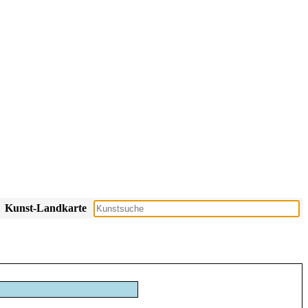
Kunst-Landkarte