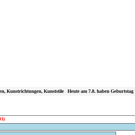
en, Kunstrichtungen, Kunststile
Heute am 7.8. haben Geburtstag
93)