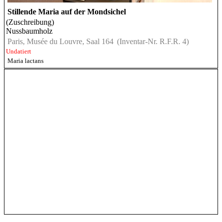
Stillende Maria auf der Mondsichel
(Zuschreibung)
Nussbaumholz
Paris, Musée du Louvre, Saal 164
(Inventar-Nr. R.F.R. 4)
Undatiert
Maria lactans