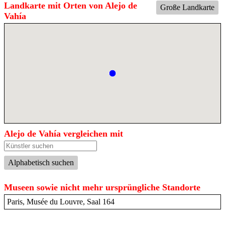
Landkarte mit Orten von Alejo de
Große Landkarte
Vahía
Alejo de Vahía vergleichen mit
Alphabetisch suchen
Museen sowie nicht mehr ursprüngliche Standorte
Paris, Musée du Louvre, Saal 164