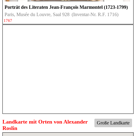
Porträt des Literaten Jean-François Marmontel (1723-1799)
Paris, Musée du Louvre, Saal 928
(Inventar-Nr. R.F. 1716)
1767
Landkarte mit Orten von Alexander
Große Landkarte
Roslin