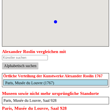
Alexander Roslin vergleichen mit
Alphabetisch suchen
Örtliche Verteilung der Kunstwerke Alexander Roslin 1767
Paris, Musée du Louvre (1767)
Museen sowie nicht mehr ursprüngliche Standorte
Paris, Musée du Louvre, Saal 928
Paris, Musée du Louvre, Saal 928