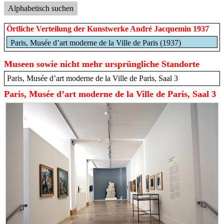
Alphabetisch suchen
Örtliche Verteilung der Kunstwerke André Jacquemin 1937
Paris, Musée d’art moderne de la Ville de Paris (1937)
Museen sowie nicht mehr ursprüngliche Standorte
Paris, Musée d’art moderne de la Ville de Paris, Saal 3
Paris, Musée d’art moderne de la Ville de Paris, Saal 3