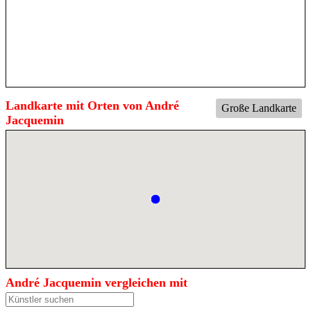
Landkarte mit Orten von André
Große Landkarte
Jacquemin
André Jacquemin vergleichen mit