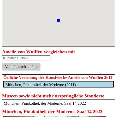
Amelie von Wulffen vergleichen mit
Alphabetisch suchen
Örtliche Verteilung der Kunstwerke Amelie von Wulffen 2011
München, Pinakothek der Moderne (2011)
Museen sowie nicht mehr ursprüngliche Standorte
München, Pinakothek der Moderne, Saal 14 2022
München, Pinakothek der Moderne, Saal 14 2022