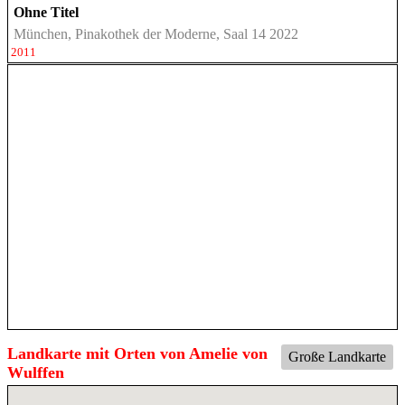
Ohne Titel
München, Pinakothek der Moderne, Saal 14 2022
2011
Landkarte mit Orten von Amelie von
Große Landkarte
Wulffen