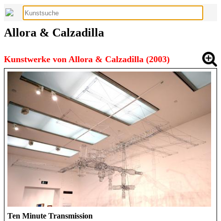
Allora & Calzadilla
Kunstwerke von Allora & Calzadilla (2003)
Ten Minute Transmission