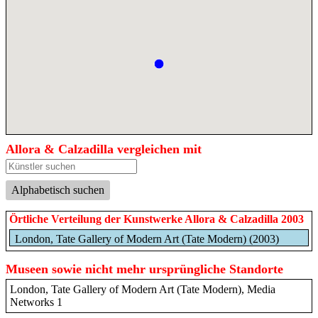
Allora & Calzadilla vergleichen mit
Alphabetisch suchen
Örtliche Verteilung der Kunstwerke Allora & Calzadilla 2003
London, Tate Gallery of Modern Art (Tate Modern) (2003)
Museen sowie nicht mehr ursprüngliche Standorte
London, Tate Gallery of Modern Art (Tate Modern), Media
Networks 1