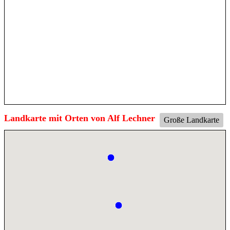
Landkarte mit Orten von Alf Lechner
Große Landkarte