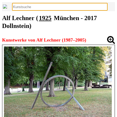
Alf Lechner (
1925
München - 2017
Dollnstein)
Kunstwerke von Alf Lechner (1987–2005)