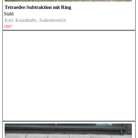
Tetraeder-Subtraktion mit Ring
Stahl
Kiel, Kunsthalle, Außenbereich
1987