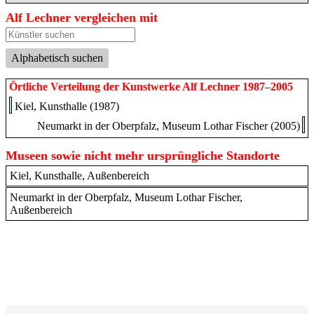
Alf Lechner vergleichen mit
Alphabetisch suchen
Örtliche Verteilung der Kunstwerke Alf Lechner 1987–2005
Kiel, Kunsthalle (1987)
Neumarkt in der Oberpfalz, Museum Lothar Fischer (2005)
Museen sowie nicht mehr ursprüngliche Standorte
Kiel, Kunsthalle, Außenbereich
Neumarkt in der Oberpfalz, Museum Lothar Fischer,
Außenbereich