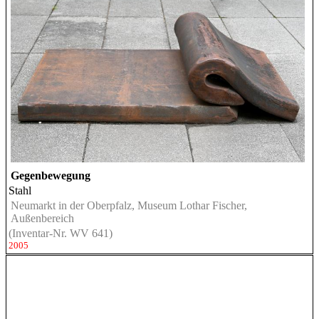
Gegenbewegung
Stahl
Neumarkt in der Oberpfalz, Museum Lothar Fischer,
Außenbereich
(Inventar-Nr. WV 641)
2005