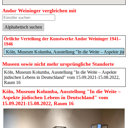
Andor Weininger vergleichen mit
Alphabetisch suchen
Örtliche Verteilung der Kunstwerke Andor Weininger 1941–
1946
Köln, Museum Kolumba, Ausstellung "In die Weite – Aspekte jüd
Museen sowie nicht mehr ursprüngliche Standorte
Köln, Museum Kolumba, Ausstellung "In die Weite – Aspekte
jüdischen Lebens in Deutschland" vom 15.09.2021-15.08.2022,
Raum 16
Köln, Museum Kolumba, Ausstellung "In die Weite –
Aspekte jüdischen Lebens in Deutschland" vom
15.09.2021-15.08.2022, Raum 16