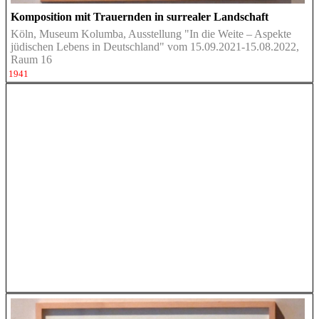
Komposition mit Trauernden in surrealer Landschaft
Köln, Museum Kolumba, Ausstellung "In die Weite – Aspekte
jüdischen Lebens in Deutschland" vom 15.09.2021-15.08.2022,
Raum 16
1941