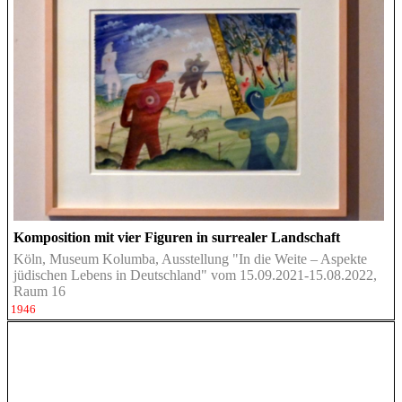
Komposition mit vier Figuren in surrealer Landschaft
Köln, Museum Kolumba, Ausstellung "In die Weite – Aspekte
jüdischen Lebens in Deutschland" vom 15.09.2021-15.08.2022,
Raum 16
1946