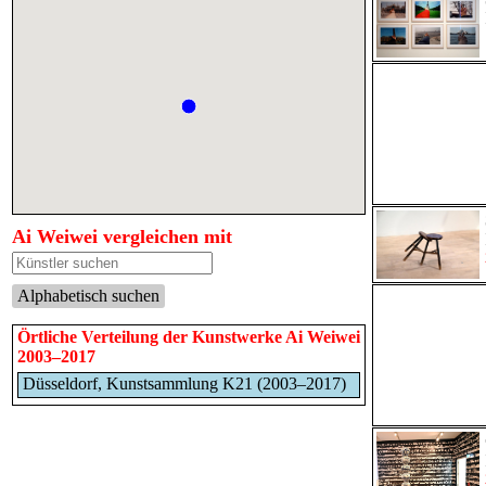
Ai Weiwei vergleichen mit
Alphabetisch suchen
Örtliche Verteilung der Kunstwerke Ai Weiwei
2003–2017
Düsseldorf, Kunstsammlung K21 (2003–2017)