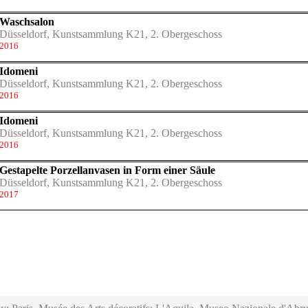
Waschsalon
Düsseldorf, Kunstsammlung K21, 2. Obergeschoss
2016
Idomeni
Düsseldorf, Kunstsammlung K21, 2. Obergeschoss
2016
Idomeni
Düsseldorf, Kunstsammlung K21, 2. Obergeschoss
2016
Gestapelte Porzellanvasen in Form einer Säule
Düsseldorf, Kunstsammlung K21, 2. Obergeschoss
2017