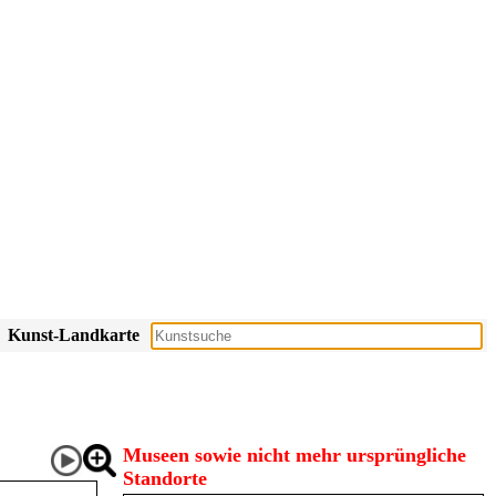
Kunst-Landkarte
Museen sowie nicht mehr ursprüngliche
Standorte