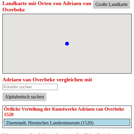
Landkarte mit Orten von Adriaen van
Große Landkarte
Overbeke
Adriaen van Overbeke vergleichen mit
Alphabetisch suchen
Örtliche Verteilung der Kunstwerke Adriaen van Overbeke
1520
Darmstadt, Hessisches Landesmuseum (1520)