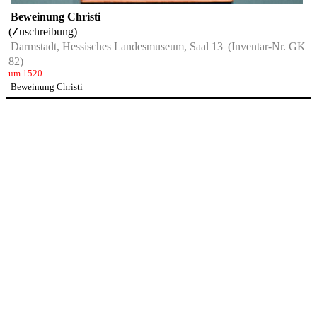
Beweinung Christi
(Zuschreibung)
Darmstadt, Hessisches Landesmuseum, Saal 13
(Inventar-Nr. GK
82)
um 1520
Beweinung Christi