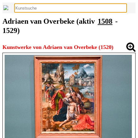
Adriaen van Overbeke (aktiv
1508
-
1529)
Kunstwerke von Adriaen van Overbeke (1520)