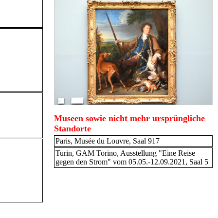
Museen sowie nicht mehr ursprüngliche
Standorte
Paris, Musée du Louvre, Saal 917
Turin, GAM Torino, Ausstellung "Eine Reise
gegen den Strom" vom 05.05.-12.09.2021, Saal 5