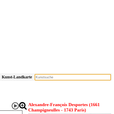
Kunst-Landkarte
Alexandre-François Desportes (1661
Champigneulles - 1743 Paris)