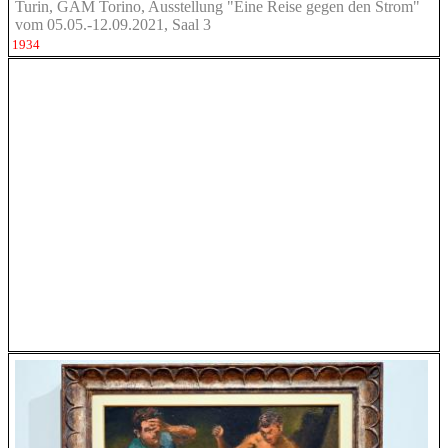
Turin, GAM Torino, Ausstellung "Eine Reise gegen den Strom"
vom 05.05.-12.09.2021, Saal 3
1934