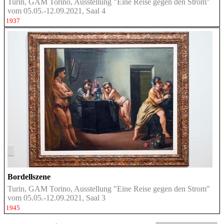
Turin, GAM Torino, Ausstellung "Eine Reise gegen den Strom"
vom 05.05.-12.09.2021, Saal 4
1937
Bordellszene
Turin, GAM Torino, Ausstellung "Eine Reise gegen den Strom"
vom 05.05.-12.09.2021, Saal 3
1945