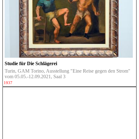
Studie für Die Schlägerei
Turin, GAM Torino, Ausstellung "Eine Reise gegen den Strom"
vom 05.05.-12.09.2021, Saal 3
1937