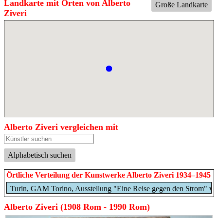
Landkarte mit Orten von Alberto
Große Landkarte
Ziveri
Alberto Ziveri vergleichen mit
Alphabetisch suchen
Örtliche Verteilung der Kunstwerke Alberto Ziveri 1934–1945
Turin, GAM Torino, Ausstellung "Eine Reise gegen den Strom" v
Alberto Ziveri (1908 Rom - 1990 Rom)