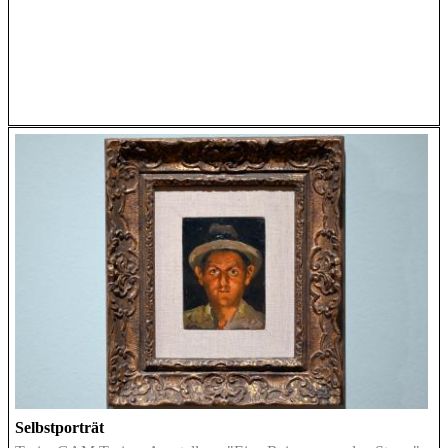
Selbstporträt