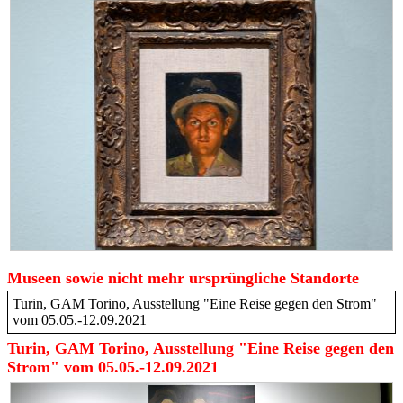
Museen sowie nicht mehr ursprüngliche Standorte
Turin, GAM Torino, Ausstellung "Eine Reise gegen den Strom"
vom 05.05.-12.09.2021
Turin, GAM Torino, Ausstellung "Eine Reise gegen den
Strom" vom 05.05.-12.09.2021