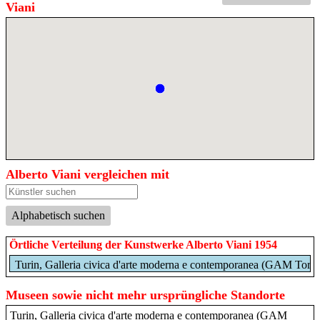
Viani
Alberto Viani vergleichen mit
Alphabetisch suchen
Örtliche Verteilung der Kunstwerke Alberto Viani 1954
Turin, Galleria civica d'arte moderna e contemporanea (GAM Torin
Museen sowie nicht mehr ursprüngliche Standorte
Turin, Galleria civica d'arte moderna e contemporanea (GAM