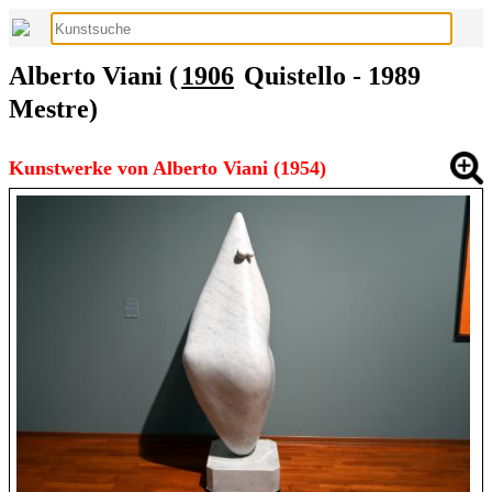
Alberto Viani (
1906
Quistello - 1989
Mestre)
Kunstwerke von Alberto Viani (1954)