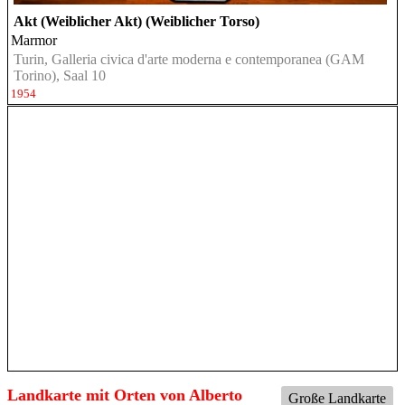
Akt (Weiblicher Akt) (Weiblicher Torso)
Marmor
Turin, Galleria civica d'arte moderna e contemporanea (GAM
Torino), Saal 10
1954
Landkarte mit Orten von Alberto
Große Landkarte