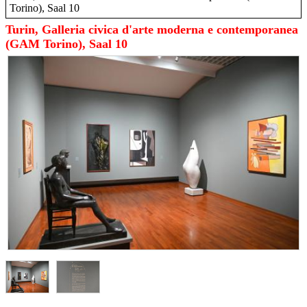
Torino), Saal 10
Turin, Galleria civica d'arte moderna e contemporanea
(GAM Torino), Saal 10