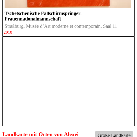
Tschetschenische Fallschirmspringer-
Frauennationalmannschaft
Straßburg, Musée d’Art moderne et contemporain, Saal 11
2010
Landkarte mit Orten von Alexei
Große Landkarte