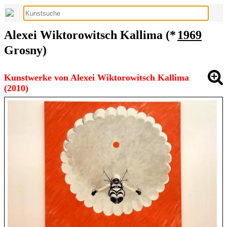
Alexei Wiktorowitsch Kallima (*
1969
Grosny)
Kunstwerke von Alexei Wiktorowitsch Kallima
(2010)