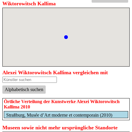
Wiktorowitsch Kallima
Alexei Wiktorowitsch Kallima vergleichen mit
Alphabetisch suchen
Örtliche Verteilung der Kunstwerke Alexei Wiktorowitsch
Kallima 2010
Straßburg, Musée d’Art moderne et contemporain (2010)
Museen sowie nicht mehr ursprüngliche Standorte