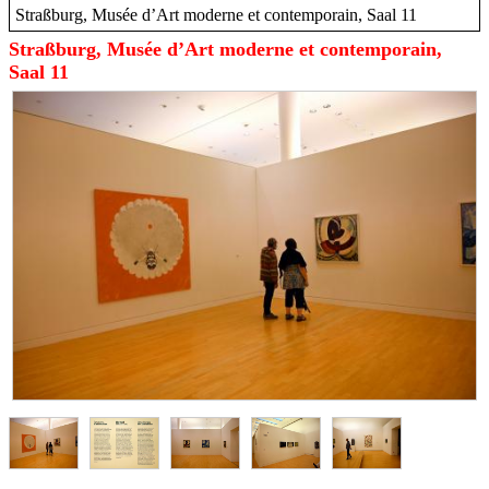
Straßburg, Musée d’Art moderne et contemporain, Saal 11
Straßburg, Musée d’Art moderne et contemporain,
Saal 11