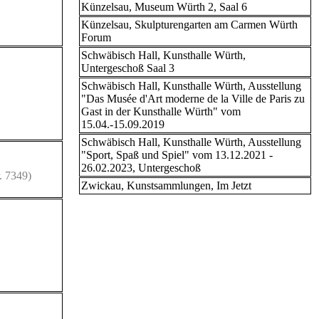
Künzelsau, Museum Würth 2, Saal 6
Künzelsau, Skulpturengarten am Carmen Würth
Forum
Schwäbisch Hall, Kunsthalle Würth,
Untergeschoß Saal 3
Schwäbisch Hall, Kunsthalle Würth, Ausstellung
"Das Musée d'Art moderne de la Ville de Paris zu
Gast in der Kunsthalle Würth" vom
15.04.-15.09.2019
Schwäbisch Hall, Kunsthalle Würth, Ausstellung
"Sport, Spaß und Spiel" vom 13.12.2021 -
26.02.2023, Untergeschoß
. 7349)
Zwickau, Kunstsammlungen, Im Jetzt