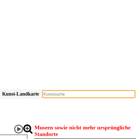
Kunst-Landkarte
Museen sowie nicht mehr ursprüngliche
Standorte