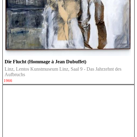
Die Flucht (Hommage à Jean Dubuffet)
Linz, Lentos Kunstmuseum Linz, Saal 9 - Das Jahrzehnt des
Aufbruchs
1966