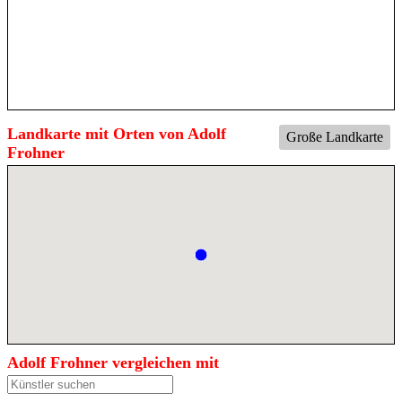
Landkarte mit Orten von Adolf
Große Landkarte
Frohner
Adolf Frohner vergleichen mit