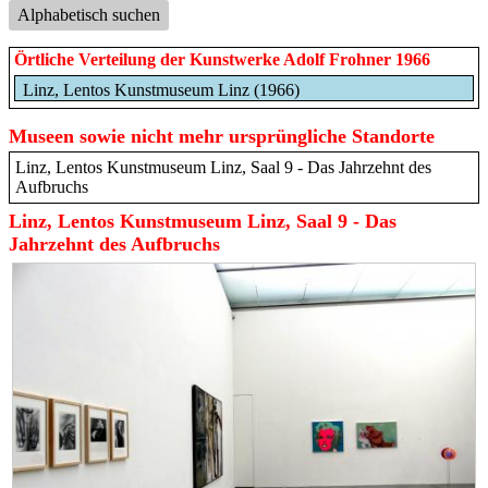
Alphabetisch suchen
Örtliche Verteilung der Kunstwerke Adolf Frohner 1966
Linz, Lentos Kunstmuseum Linz (1966)
Museen sowie nicht mehr ursprüngliche Standorte
Linz, Lentos Kunstmuseum Linz, Saal 9 - Das Jahrzehnt des
Aufbruchs
Linz, Lentos Kunstmuseum Linz, Saal 9 - Das
Jahrzehnt des Aufbruchs