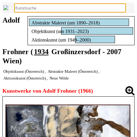
Adolf
Abstrakte Malerei (um 1890–2018)
Objektkunst (um 1931–2023)
Aktionskunst (um 1949–2000)
Frohner (
1934
Großinzersdorf - 2007
Wien)
Objektkunst (Österreich)
,
Abstrakte Malerei (Österreich)
,
Aktionskunst (Österreich)
,
Neue Wilde
Kunstwerke von Adolf Frohner (1966)