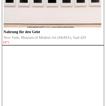
Nahrung für den Geist
New York, Museum of Modern Art (MoMA), Saal 420
1971