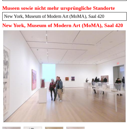
Museen sowie nicht mehr ursprüngliche Standorte
New York, Museum of Modern Art (MoMA), Saal 420
New York, Museum of Modern Art (MoMA), Saal 420