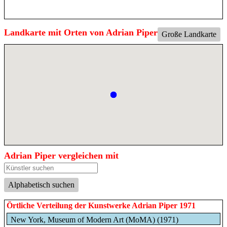
Landkarte mit Orten von Adrian Piper
Große Landkarte
Adrian Piper vergleichen mit
Alphabetisch suchen
Örtliche Verteilung der Kunstwerke Adrian Piper 1971
New York, Museum of Modern Art (MoMA) (1971)