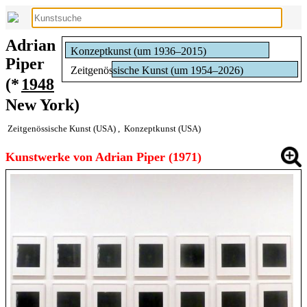
Adrian
Konzeptkunst (um 1936–2015)
Piper
Zeitgenössische Kunst (um 1954–2026)
(*
1948
New York)
Zeitgenössische Kunst (USA)
,
Konzeptkunst (USA)
Kunstwerke von Adrian Piper (1971)