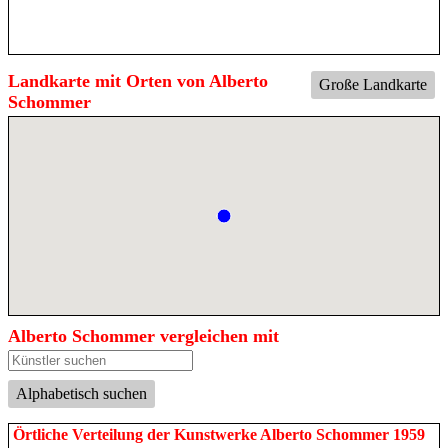
Landkarte mit Orten von Alberto
Große Landkarte
Schommer
Alberto Schommer vergleichen mit
Alphabetisch suchen
Örtliche Verteilung der Kunstwerke Alberto Schommer 1959