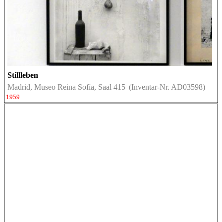
Stillleben
Madrid, Museo Reina Sofía, Saal 415
(Inventar-Nr. AD03598)
1959