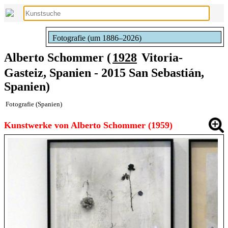
Fotografie (um 1886–2026)
Alberto Schommer (
1928
Vitoria-
Gasteiz, Spanien - 2015 San Sebastián,
Spanien)
Fotografie (Spanien)
Kunstwerke von Alberto Schommer (1959)