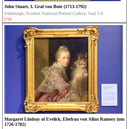
John Stuart, 3. Graf von Bute (1713-1792)
Edinburgh, Scottish National Portrait Gallery, Saal 5-6
1758
Margaret Lindsay of Evelick, Ehefrau von Allan Ramsey (um
1726-1782)