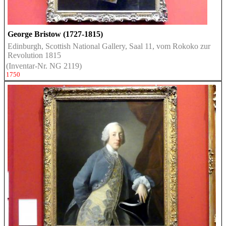
George Bristow (1727-1815)
Edinburgh, Scottish National Gallery, Saal 11, vom Rokoko zur
Revolution 1815
(Inventar-Nr. NG 2119)
1750