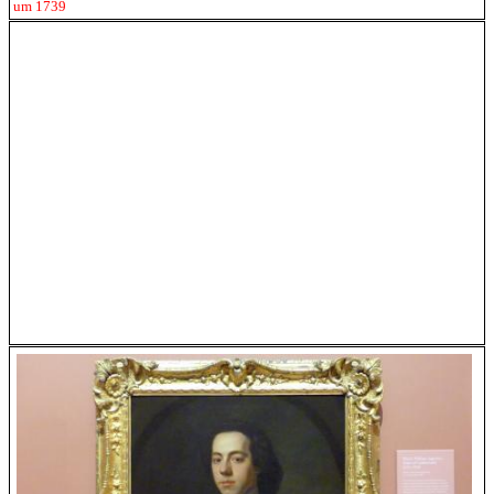
um 1739