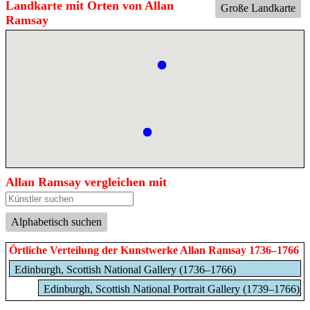
Landkarte mit Orten von Allan
Große Landkarte
Ramsay
Allan Ramsay vergleichen mit
Alphabetisch suchen
Örtliche Verteilung der Kunstwerke Allan Ramsay 1736–1766
Edinburgh, Scottish National Gallery (1736–1766)
Edinburgh, Scottish National Portrait Gallery (1739–1766)