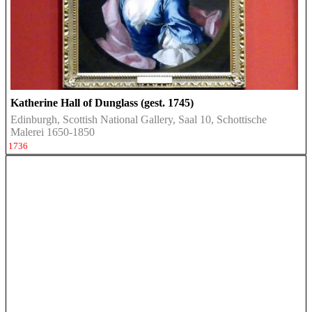
Katherine Hall of Dunglass (gest. 1745)
Edinburgh, Scottish National Gallery, Saal 10, Schottische
Malerei 1650-1850
1736