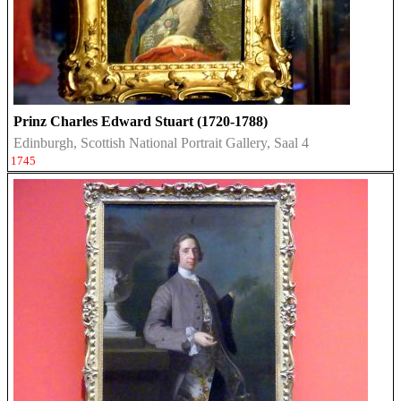
Prinz Charles Edward Stuart (1720-1788)
Edinburgh, Scottish National Portrait Gallery, Saal 4
1745