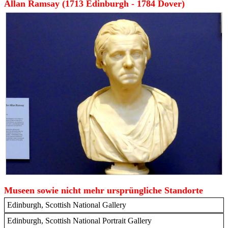
Allan Ramsay (1713 Edinburgh - 1784 Dover)
Museen sowie nicht mehr ursprüngliche Standorte
Edinburgh, Scottish National Gallery
Edinburgh, Scottish National Portrait Gallery