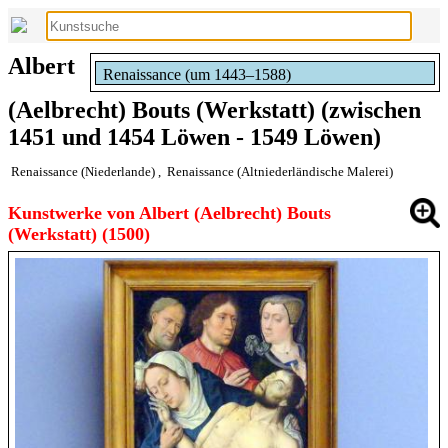
Albert
Renaissance (um 1443–1588)
(Aelbrecht) Bouts (Werkstatt) (zwischen
1451 und 1454 Löwen - 1549 Löwen)
Renaissance (Niederlande)
,
Renaissance (Altniederländische Malerei)
Kunstwerke von Albert (Aelbrecht) Bouts
(Werkstatt) (1500)