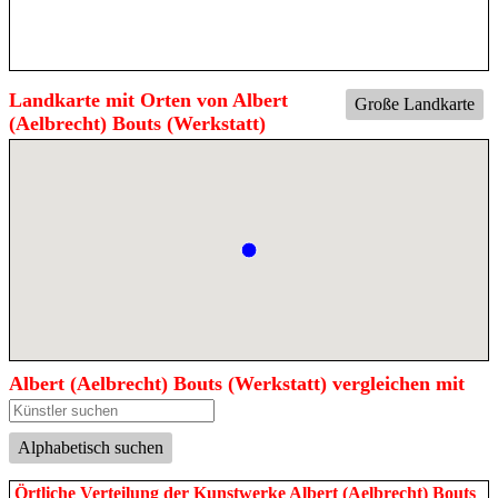
Landkarte mit Orten von Albert
Große Landkarte
(Aelbrecht) Bouts (Werkstatt)
Albert (Aelbrecht) Bouts (Werkstatt) vergleichen mit
Alphabetisch suchen
Örtliche Verteilung der Kunstwerke Albert (Aelbrecht) Bouts