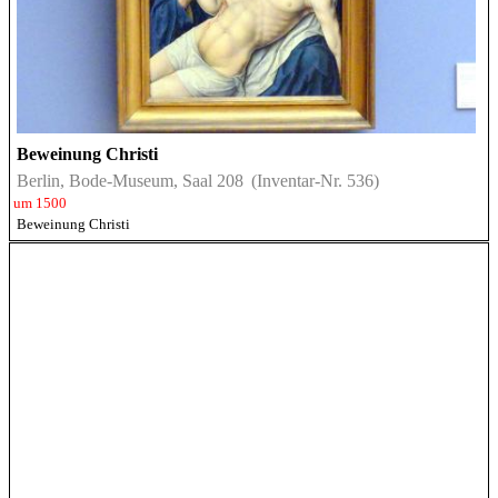
Beweinung Christi
Berlin, Bode-Museum, Saal 208
(Inventar-Nr. 536)
um 1500
Beweinung Christi