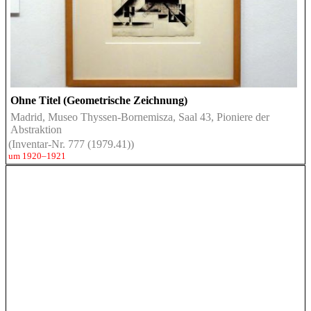
Ohne Titel (Geometrische Zeichnung)
Madrid, Museo Thyssen-Bornemisza, Saal 43, Pioniere der
Abstraktion
(Inventar-Nr. 777 (1979.41))
um 1920–1921