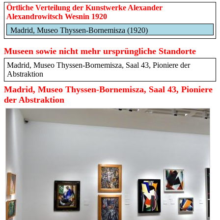
Örtliche Verteilung der Kunstwerke Alexander
Alexandrowitsch Wesnin 1920
Madrid, Museo Thyssen-Bornemisza (1920)
Museen sowie nicht mehr ursprüngliche Standorte
Madrid, Museo Thyssen-Bornemisza, Saal 43, Pioniere der
Abstraktion
Madrid, Museo Thyssen-Bornemisza, Saal 43, Pioniere
der Abstraktion