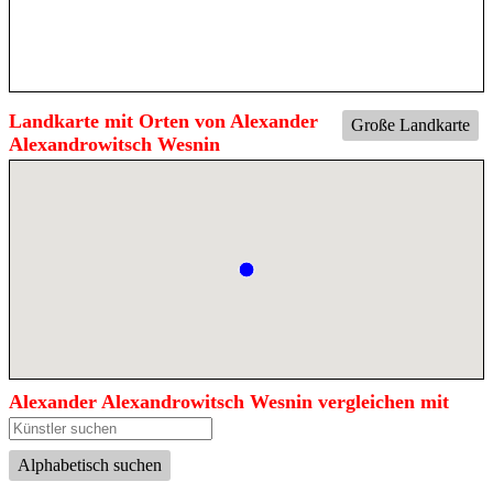
Landkarte mit Orten von Alexander
Große Landkarte
Alexandrowitsch Wesnin
Alexander Alexandrowitsch Wesnin vergleichen mit
Alphabetisch suchen