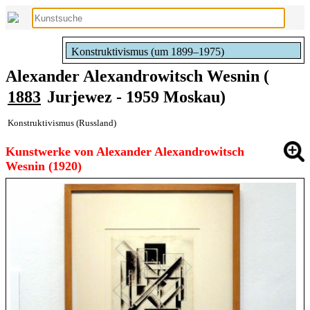
Konstruktivismus (um 1899–1975)
Alexander Alexandrowitsch Wesnin (
1883
Jurjewez - 1959 Moskau)
Konstruktivismus (Russland)
Kunstwerke von Alexander Alexandrowitsch
Wesnin (1920)