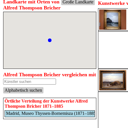
Landkarte mit Orten von
Große Landkarte
Kunstwerke v
Alfred Thompson Bricher
Alfred Thompson Bricher vergleichen mit
Alphabetisch suchen
Örtliche Verteilung der Kunstwerke Alfred
Thompson Bricher 1871–1885
Madrid, Museo Thyssen-Bornemisza (1871–1885)