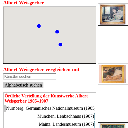
Albert Weisgerber
Albert Weisgerber vergleichen mit
Alphabetisch suchen
Örtliche Verteilung der Kunstwerke Albert
Weisgerber 1905–1907
Nürnberg, Germanisches Nationalmuseum (1905)
München, Lenbachhaus (1907)
Mainz, Landesmuseum (1907)