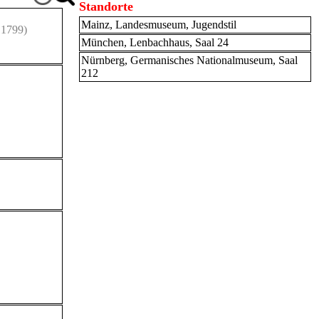
Standorte
Mainz, Landesmuseum, Jugendstil
 1799)
München, Lenbachhaus, Saal 24
Nürnberg, Germanisches Nationalmuseum, Saal
212