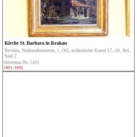
Kirche St. Barbara in Krakau
Breslau, Nationalmuseum, 1. OG, schlesische Kunst 17.-19. Jhd.,
Saal 2
(Inventar-Nr. 145)
1861–1862