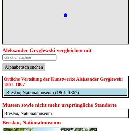
Aleksander Gryglewski vergleichen mit
Alphabetisch suchen
Örtliche Verteilung der Kunstwerke Aleksander Gryglewski
1861–1867
Breslau, Nationalmuseum (1861–1867)
Museen sowie nicht mehr ursprüngliche Standorte
Breslau, Nationalmuseum
Breslau, Nationalmuseum