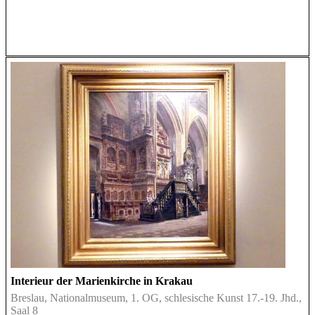
Interieur der Marienkirche in Krakau
Breslau, Nationalmuseum, 1. OG, schlesische Kunst 17.-19. Jhd.,
Saal 8