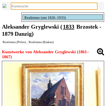
Realismus (um 1826–1933)
Aleksander Gryglewski (
1833
Brzostek -
1879 Danzig)
Realismus (Polen)
,
Realismus (Krakau)
Kunstwerke von Aleksander Gryglewski (1861–
1867)