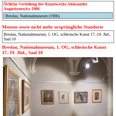
Örtliche Verteilung der Kunstwerke Aleksander
Augustynowicz 1906
Breslau, Nationalmuseum (1906)
Museen sowie nicht mehr ursprüngliche Standorte
Breslau, Nationalmuseum, 1. OG, schlesische Kunst 17.-19. Jhd.,
Saal 10
Breslau, Nationalmuseum, 1. OG, schlesische Kunst
17.-19. Jhd., Saal 10