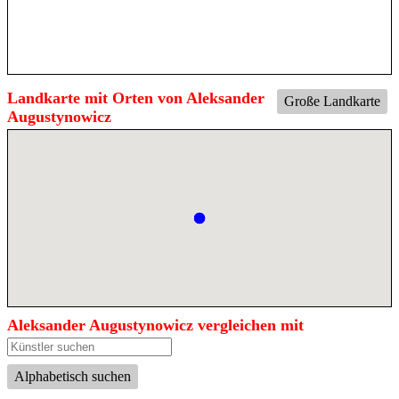
Landkarte mit Orten von Aleksander
Große Landkarte
Augustynowicz
Aleksander Augustynowicz vergleichen mit
Alphabetisch suchen