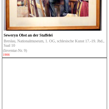
Seweryn Obst an der Staffelei
Breslau, Nationalmuseum, 1. OG, schlesische Kunst 17.-19. Jhd.,
Saal 10
(Inventar-Nr. 9)
1906