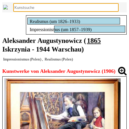
Realismus (um 1826–1933)
Impressionismus (um 1857–1939)
Aleksander Augustynowicz (
1865
Iskrzynia - 1944 Warschau)
Impressionismus (Polen)
,
Realismus (Polen)
Kunstwerke von Aleksander Augustynowicz (1906)