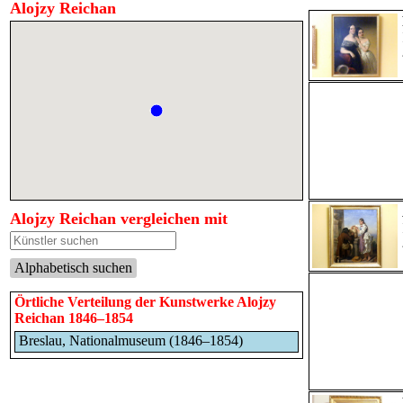
Alojzy Reichan
Alojzy Reichan vergleichen mit
Alphabetisch suchen
Örtliche Verteilung der Kunstwerke Alojzy
Reichan 1846–1854
Breslau, Nationalmuseum (1846–1854)