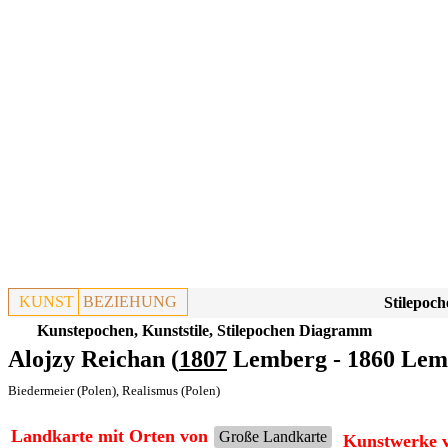
KUNST
BEZIEHUNG
Stilepoch
Kunstepochen, Kunststile, Stilepochen Diagramm
Alojzy Reichan (
1807
Lemberg - 1860 Lem
Biedermeier (Polen)
,
Realismus (Polen)
Landkarte mit Orten von
Große Landkarte
Kunstwerke v