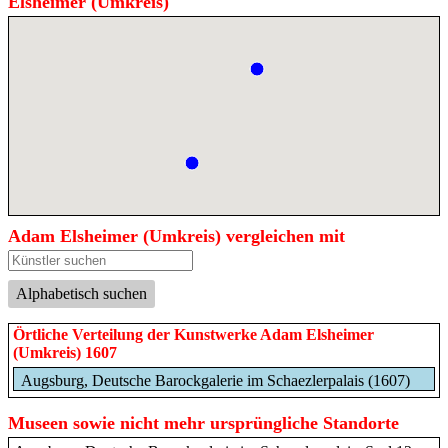
Elsheimer (Umkreis)
Adam Elsheimer (Umkreis) vergleichen mit
Alphabetisch suchen
Örtliche Verteilung der Kunstwerke Adam Elsheimer
(Umkreis) 1607
Augsburg, Deutsche Barockgalerie im Schaezlerpalais (1607)
Museen sowie nicht mehr ursprüngliche Standorte