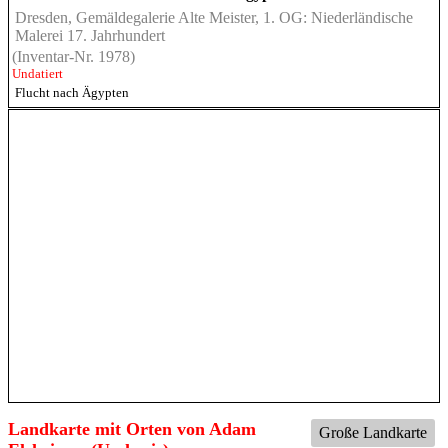
Dresden, Gemäldegalerie Alte Meister, 1. OG: Niederländische
Malerei 17. Jahrhundert
(Inventar-Nr. 1978)
Undatiert
Flucht nach Ägypten
Landkarte mit Orten von Adam
Große Landkarte