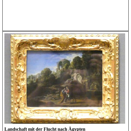
Landschaft mit der Flucht nach Ägypten