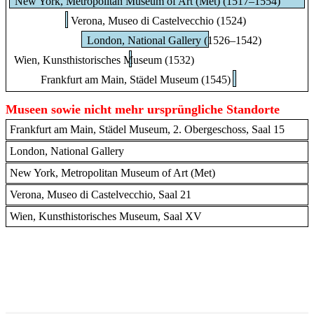
New York, Metropolitan Museum of Art (Met) (1517–1554)
Verona, Museo di Castelvecchio (1524)
London, National Gallery (1526–1542)
Wien, Kunsthistorisches Museum (1532)
Frankfurt am Main, Städel Museum (1545)
Museen sowie nicht mehr ursprüngliche Standorte
Frankfurt am Main, Städel Museum, 2. Obergeschoss, Saal 15
London, National Gallery
New York, Metropolitan Museum of Art (Met)
Verona, Museo di Castelvecchio, Saal 21
Wien, Kunsthistorisches Museum, Saal XV