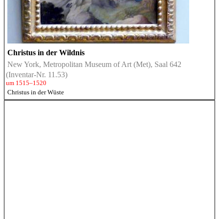
Christus in der Wildnis
New York, Metropolitan Museum of Art (Met), Saal 642
(Inventar-Nr. 11.53)
um 1515–1520
Christus in der Wüste