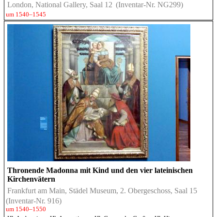
London, National Gallery, Saal 12
(Inventar-Nr. NG299)
um 1540–1545
Thronende Madonna mit Kind und den vier lateinischen
Kirchenvätern
Frankfurt am Main, Städel Museum, 2. Obergeschoss, Saal 15
(Inventar-Nr. 916)
um 1540–1550