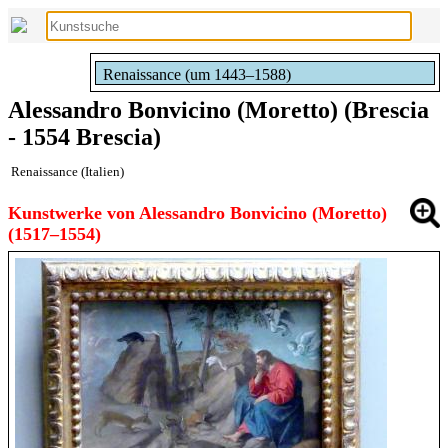
Renaissance (um 1443–1588)
Alessandro Bonvicino (Moretto) (Brescia
- 1554 Brescia)
Renaissance (Italien)
Kunstwerke von Alessandro Bonvicino (Moretto)
(1517–1554)