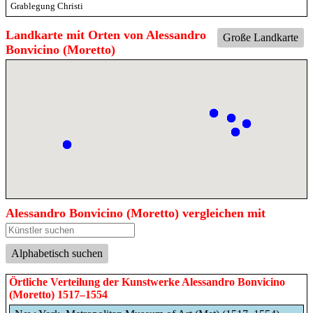
Grablegung Christi
Landkarte mit Orten von Alessandro
Große Landkarte
Bonvicino (Moretto)
Alessandro Bonvicino (Moretto) vergleichen mit
Alphabetisch suchen
Örtliche Verteilung der Kunstwerke Alessandro Bonvicino
(Moretto) 1517–1554