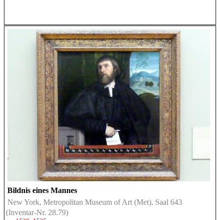
Bildnis eines Mannes
New York, Metropolitan Museum of Art (Met), Saal 643
(Inventar-Nr. 28.79)