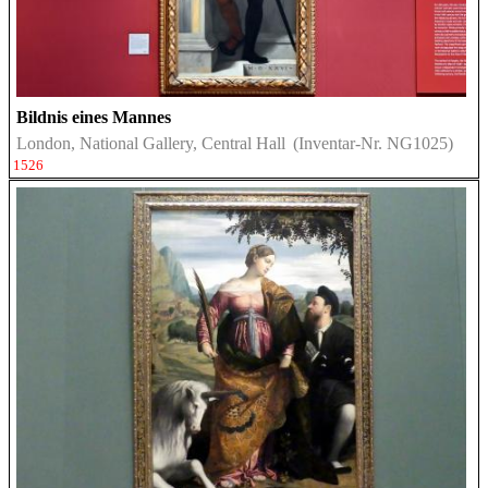
Bildnis eines Mannes
London, National Gallery, Central Hall
(Inventar-Nr. NG1025)
1526